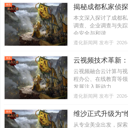
揭秘成都私家侦
资讯
本文深入探讨了成都私
调查、企业调查与失踪
会安全与和谐。......
遵化新闻网
发布于 2026-
云视频技术革新
资讯
云视频融合云计算与视
程办公、在线教育等领
发展注入新动力。......
遵化新闻网
发布于 2026-
维沙正式升级为“
资讯
从专业美业出发，探索