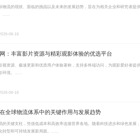
际物流的现状、面临的挑战以及未来的发展趋势，旨在为相关企业和研究者提
....
026-06-18
网：丰富影片资源与精彩观影体验的优选平台
影视资源、极速更新和优质用户体验著称，支持多终端访问，为观影爱好者提
境。......
026-06-18
在全球物流体系中的关键作用与发展趋势
易的关键支柱，凭借低成本和高效率连接世界各地。随着科技进步和绿色发展
转型和可持续发展新局面。......