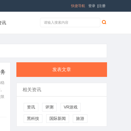
快捷导航
登录
|
注册
资讯
发表文章
业务
的稳
相关资讯
性。
大限
存
资讯
评测
VR游戏
黑科技
国际新闻
旅游