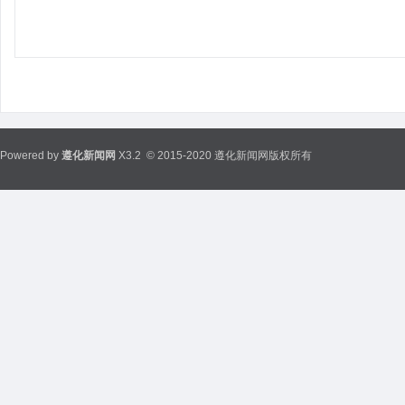
Powered by
遵化新闻网
X3.2
© 2015-2020 遵化新闻网版权所有