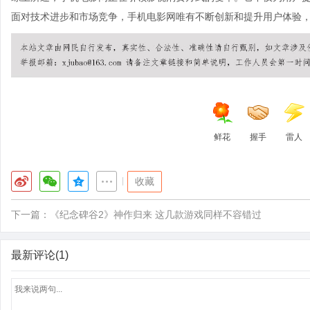
面对技术进步和市场竞争，手机电影网唯有不断创新和提升用户体验
鲜花
握手
雷人
|
收藏
下一篇：
《纪念碑谷2》神作归来 这几款游戏同样不容错过
最新评论(1)