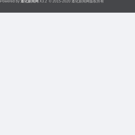
Powered by
遵化新闻网
X3.2
© 2015-2020 遵化新闻网版权所有