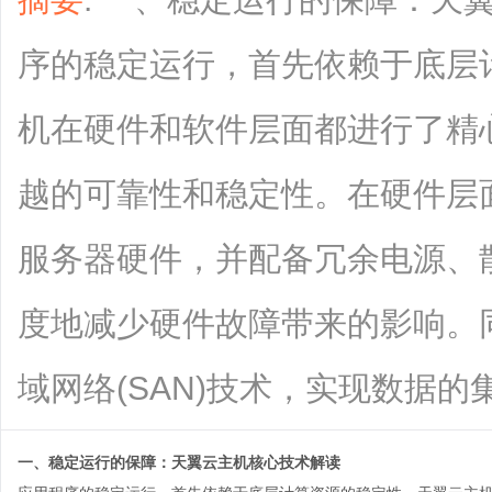
序的稳定运行，首先依赖于底层
机在硬件和软件层面都进行了精
越的可靠性和稳定性。在硬件层
服务器硬件，并配备冗余电源、
度地减少硬件故障带来的影响。
域网络(SAN)技术，实现数据的集中存储
一、稳定运行的保障：天翼云主机核心技术解读