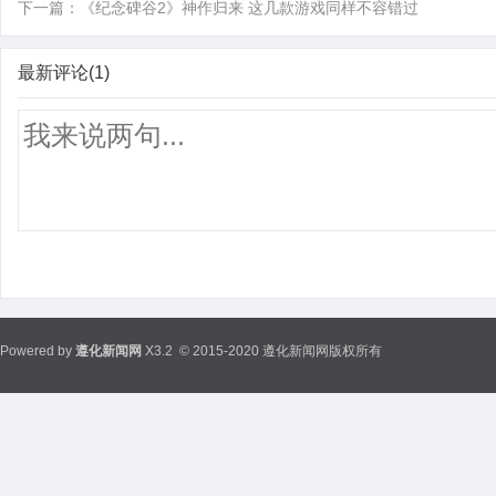
下一篇：
《纪念碑谷2》神作归来 这几款游戏同样不容错过
最新评论(1)
Powered by
遵化新闻网
X3.2
© 2015-2020 遵化新闻网版权所有