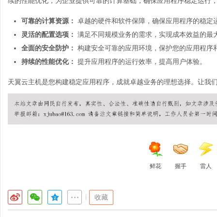
续的性能优化，为企业提供可靠的计算基础，确保应用程序稳定运行
可靠的计算资源：
卓越的硬件和软件保障，确保应用程序的稳定
灵活的配置选项：
满足不同规模业务的需求，实现成本效益的最
全面的安全防护：
构建安全可靠的应用环境，保护您的应用程序
持续的性能优化：
提升应用程序的运行效率，提高用户体验。
天翼
云主机
是您构建稳定应用程序，成就卓越业务的理想选择。让我
鲜花
握手
雷人
|
收藏