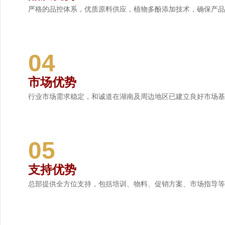
严格的品控体系，优质原料供应，植物多酚添加技术，确保产品
04
市场优势
行业市场需求稳定，和诚道在湖南及周边地区已建立良好市场基
05
支持优势
总部提供全方位支持，包括培训、物料、促销方案、市场指导等