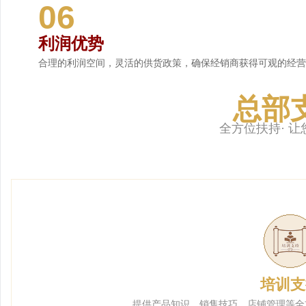
06
利润优势
合理的利润空间，灵活的供货政策，确保经销商获得可观的经营
总部
全方位扶持· 
培训支
提供产品知识、销售技巧、店铺管理等全