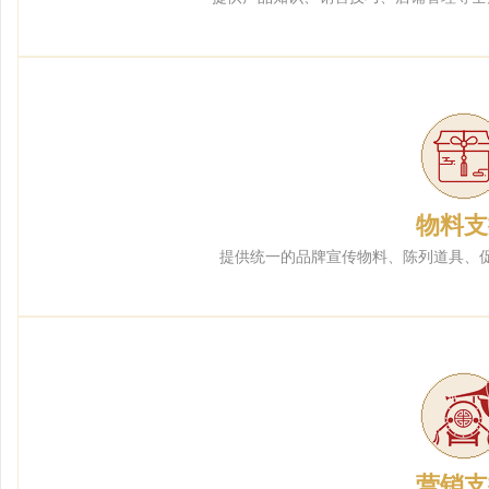
物料支
提供统一的品牌宣传物料、陈列道具、
营销支