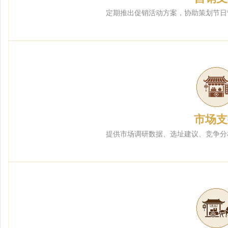
定期推出促销活动方案，协助策划节日
市场支
提供市场调研数据、选址建议、竞争分