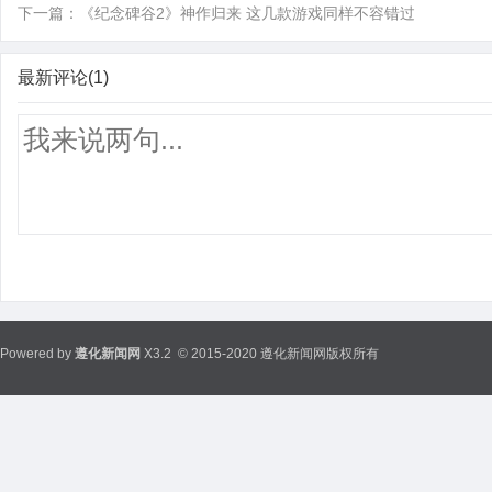
下一篇：
《纪念碑谷2》神作归来 这几款游戏同样不容错过
最新评论(1)
Powered by
遵化新闻网
X3.2
© 2015-2020 遵化新闻网版权所有