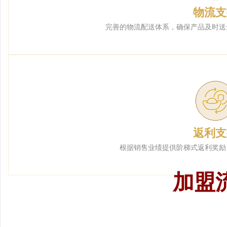
物流支
完善的物流配送体系，确保产品及时送
返利支
根据销售业绩提供阶梯式返利奖励
加盟
1