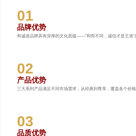
01
品牌优势
和诚道品牌具有深厚的文化底蕴——"和而不同，诚信才是王道
02
产品优势
三大系列产品满足不同市场需求，从经典到尊享，覆盖各个价格
03
品质优势