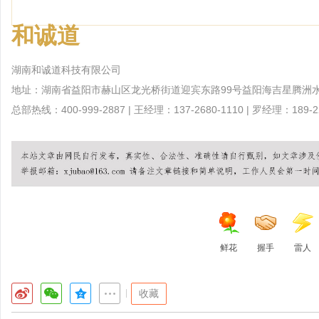
和诚道
湖南和诚道科技有限公司
地址：湖南省益阳市赫山区龙光桥街道迎宾东路99号益阳海吉星腾洲水果
总部热线：400-999-2887 | 王经理：137-2680-1110 | 罗经理：189-22
鲜花
握手
雷人
|
收藏