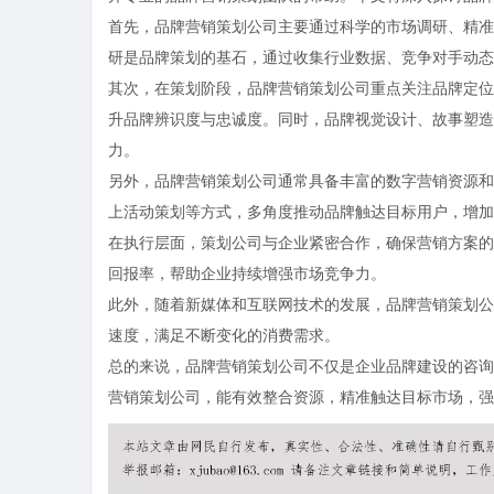
首先，品牌营销策划公司主要通过科学的市场调研、精准
研是品牌策划的基石，通过收集行业数据、竞争对手动态
其次，在策划阶段，品牌营销策划公司重点关注品牌定位
升品牌辨识度与忠诚度。同时，品牌视觉设计、故事塑造
力。
另外，品牌营销策划公司通常具备丰富的数字营销资源和
上活动策划等方式，多角度推动品牌触达目标用户，增加
在执行层面，策划公司与企业紧密合作，确保营销方案的
回报率，帮助企业持续增强市场竞争力。
此外，随着新媒体和互联网技术的发展，品牌营销策划公
速度，满足不断变化的消费需求。
总的来说，品牌营销策划公司不仅是企业品牌建设的咨询
营销策划公司，能有效整合资源，精准触达目标市场，强