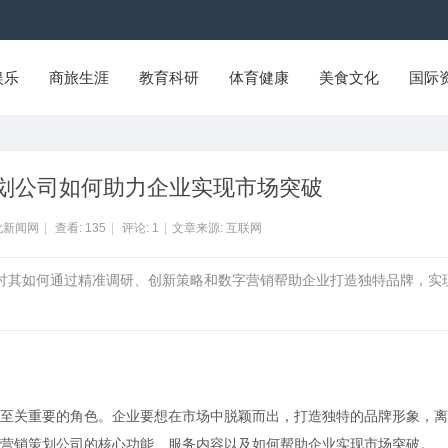
娱乐
商旅生涯
教育科研
体育健康
美食文化
国际
划公司如何助力企业实现市场突破
化新闻网
|
查看:
135
|
评论:
1
|
文章来源: 互联网
探讨其如何通过精准调研、创新策略和数字营销帮助企业打造独特品牌，实
至关重要的角色。企业要想在市场中脱颖而出，打造独特的品牌形象，离
营销策划公司的核心功能、服务内容以及如何帮助企业实现市场突破。