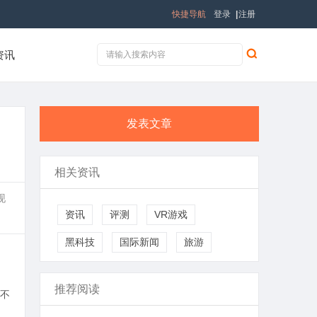
快捷导航
登录
|
注册
资讯
发表文章
相关资讯
现
资讯
评测
VR游戏
黑科技
国际新闻
旅游
推荐阅读
不