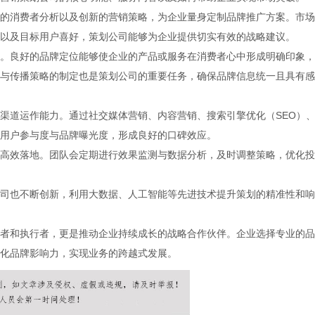
的消费者分析以及创新的营销策略，为企业量身定制品牌推广方案。市场
以及目标用户喜好，策划公司能够为企业提供切实有效的战略建议。
。良好的品牌定位能够使企业的产品或服务在消费者心中形成明确印象，
与传播策略的制定也是策划公司的重要任务，确保品牌信息统一且具有感
渠道运作能力。通过社交媒体营销、内容营销、搜索引擎优化（SEO）
用户参与度与品牌曝光度，形成良好的口碑效应。
高效落地。团队会定期进行效果监测与数据分析，及时调整策略，优化投
司也不断创新，利用大数据、人工智能等先进技术提升策划的精准性和响
者和执行者，更是推动企业持续成长的战略合作伙伴。企业选择专业的品
化品牌影响力，实现业务的跨越式发展。