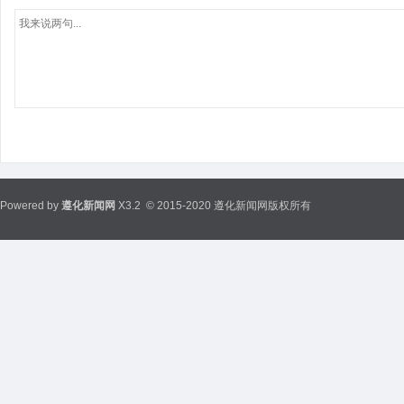
Powered by
遵化新闻网
X3.2
© 2015-2020 遵化新闻网版权所有