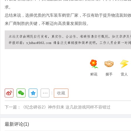
求。
总结来说，选择优质的汽车装车鹤管厂家，不仅有助于提升物流装卸
来厂商制胜的关键，不断迈向高质量发展阶段。
鲜花
握手
雷人
|
收藏
下一篇：
《纪念碑谷2》神作归来 这几款游戏同样不容错过
最新评论(1)