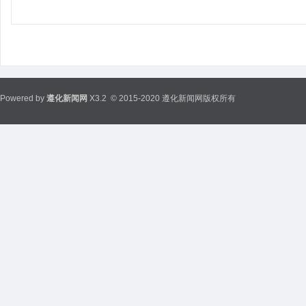
Powered by
遵化新闻网
X3.2
© 2015-2020 遵化新闻网版权所有