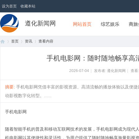
设为首页
收藏本站
遵化新闻网
网站首页
综艺娱乐
商旅
首页
资讯
查看内容
手机电影网：随时随地畅享高
首
›
›
›
2026-07-04
|
发布者: 遵化新闻网
|
查看
摘要
: 手机电影网凭借丰富的影视资源、高清流畅的播放体验以及便
动影视数字化转型。......
手机电影网
随着智能手机的普及和移动互联网技术的发展，手机电影网成为现代
页
机电影网以其便捷性和灵活性，为用户提供了随时随地畅享海量影视