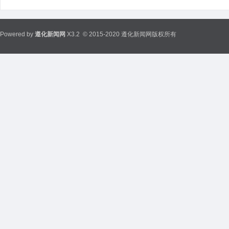
Powered by
遵化新闻网
X3.2
© 2015-2020 遵化新闻网版权所有