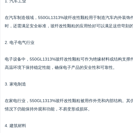
1. 汽车工业
在汽车制造领域，550GL1313%玻纤改性颗粒用于制造汽车内外
时，还需满足安全标准，玻纤改性颗粒的应用恰好可以满足这些苛刻
2. 电子电气行业
电子设备中，550GL1313%玻纤改性颗粒可作为绝缘材料或结构
高温环境下保持稳定性能，确保电子产品的安全性和可靠性。
3. 家电制造
在家电行业，550GL1313%玻纤改性颗粒被用作外壳和内部结构
情况下仍能保持外观和功能，不易变形或损坏。
4. 建筑材料