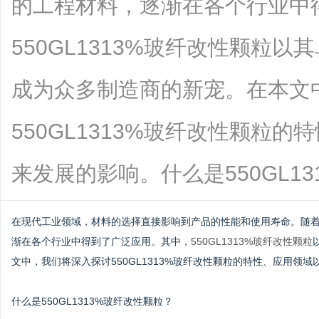
的工程材料，逐渐在各个行业中
550GL1313%玻纤改性颗粒
成为众多制造商的新宠。在本文
550GL1313%玻纤改性颗粒
来发展的影响。什么是550GL1313...
在现代工业领域，材料的选择直接影响到产品的性能和使用寿命。随
渐在各个行业中得到了广泛应用。其中，
550GL1313%玻纤改性颗粒
文中，我们将深入探讨550GL1313%玻纤改性颗粒的特性、应用领
什么是550GL1313%玻纤改性颗粒？