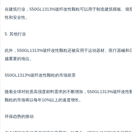
在建筑行业，550GL1313%玻纤改性颗粒可以用于制造建筑模板
性和安全性。
5. 其他行业
此外，550GL1313%玻纤改性颗粒还被应用于运动器材、医疗器
越重要的地位。
550GL1313%玻纤改性颗粒的市场前景
随着全球对轻质高强度材料需求的不断增加，550GL1313%玻纤
颗粒的市场将以每年10%以上的速度增长。
环保趋势的推动