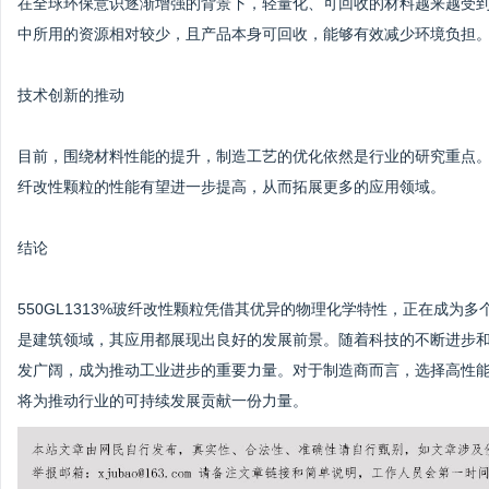
在全球环保意识逐渐增强的背景下，轻量化、可回收的材料越来越受到青
中所用的资源相对较少，且产品本身可回收，能够有效减少环境负担
技术创新的推动
目前，围绕材料性能的提升，制造工艺的优化依然是行业的研究重点。未
纤改性颗粒的性能有望进一步提高，从而拓展更多的应用领域。
结论
550GL1313%玻纤改性颗粒凭借其优异的物理化学特性，正在成
是建筑领域，其应用都展现出良好的发展前景。随着科技的不断进步和环
发广阔，成为推动工业进步的重要力量。对于制造商而言，选择高性能的
将为推动行业的可持续发展贡献一份力量。