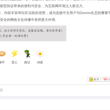
新型协议带来的便利与安全，为互联网环境注入新活力。
捷、内容丰富和社区活跃的优势，成为连接中文用户与Gemini生态的重要
安全的网络文化传播中发挥更大作用。
握手
雷人
路过
鸡蛋
邀请
过