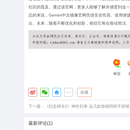
社区的普及。通过该官网，更多人能够了解并感受到这一
总的来说，Gemini中文镜像官网凭借安全性高、使用便
台。未来，随着不断优化和创新，相信它将在推动简洁、
鲜花
|
收藏
下一篇：
《纪念碑谷2》神作归来 这几款游戏同样不容错
最新评论(1)