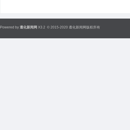
Powered by
遵化新闻网
X3.2
© 2015-2020 遵化新闻网版权所有