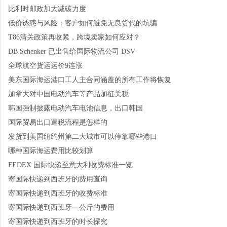
比利时邮政加大减碳力度
低价诱惑与风险：客户如何避免无良货代的坑骗
T86清关政策再收紧，跨境卖家如何应对？
DB Schenker 已出售给国际物流公司 DSV
全球航空货运运价9连涨
美东国际海运港口工人主合同涵盖的所有工作将恢复
加拿大对中国电动汽车等产品加征关税
韩国强制披露电动汽车电池信息，出口韩国
国际贸易出口退税流程是怎样的
发货到美国纽约州第二大城市可以停靠哪些港口
哪种国际海运费用比较划算
FEDEX 国际快递至意大利收费标准一览
寄国际快递到西班牙的费用查询
寄国际快递到西班牙的收费标准
寄国际快递到西班牙一公斤的费用
寄国际快递到西班牙的时长探究