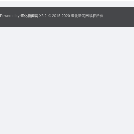
Powered by
遵化新闻网
X3.2
© 2015-2020 遵化新闻网版权所有