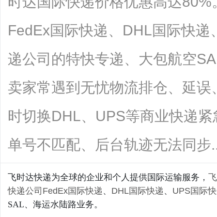
时达国际快递价格优惠高达80
FedEx国际快递、DHL国际快
递公司的特快专递、大包航空S
卖家常遇到无忧物流排仓、延误
时切换DHL、UPS等商业快递
单号不匹配、后台轨迹无法同步......
飞时达快递为全球的企业和个人提供国际运输服务，
飞
快递公司
FedEx国际快递
、
DHL国际快递
、
UPS国际
SAL、海运水陆路业务。