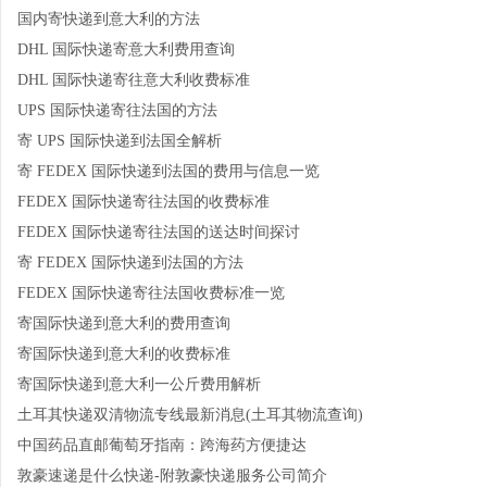
国内寄快递到意大利的方法
DHL 国际快递寄意大利费用查询
DHL 国际快递寄往意大利收费标准
UPS 国际快递寄往法国的方法
寄 UPS 国际快递到法国全解析
寄 FEDEX 国际快递到法国的费用与信息一览
FEDEX 国际快递寄往法国的收费标准
FEDEX 国际快递寄往法国的送达时间探讨
寄 FEDEX 国际快递到法国的方法
FEDEX 国际快递寄往法国收费标准一览
寄国际快递到意大利的费用查询
寄国际快递到意大利的收费标准
寄国际快递到意大利一公斤费用解析
土耳其快递双清物流专线最新消息(土耳其物流查询)
中国药品直邮葡萄牙指南：跨海药方便捷达
敦豪速递是什么快递-附敦豪快递服务公司简介