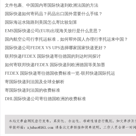
文件包裹、中国国内寄国际快递到欧洲法国的方法
国际快递如何寄药品？药品出口国外需要什么手续？
国际海运水陆路到美国怎么寄比较划算
EMS国际快递公司(EUB)出现海关放行是什么意思？
国内航空公司行李托运标准，如何帮外国人办理行李托运来中国？
国际快递公司FEDEX VS UPS选择哪家国家快递更好？
联邦快递FEDEX 国际快递寄往德国的到达时间探讨
如何寄联邦快递FEDEX 国际快递到欧洲德国等美加墨
FEDEX 国际快递寄往德国收费标准一览-联邦快递国际托运
寄国际快递到法国及全球全解析
寄国际快递到法国的收费标准
DHL国际快递公司寄往德国欧洲的收费标准