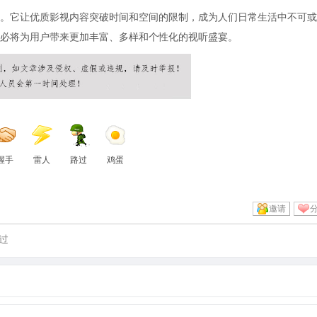
。它让优质影视内容突破时间和空间的限制，成为人们日常生活中不可或
必将为用户带来更加丰富、多样和个性化的视听盛宴。
握手
雷人
路过
鸡蛋
邀请
过