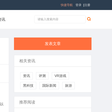
快捷导航
登录
|
注册
资讯
发表文章
相关资讯
资讯
评测
VR游戏
黑科技
国际新闻
旅游
推荐阅读
以