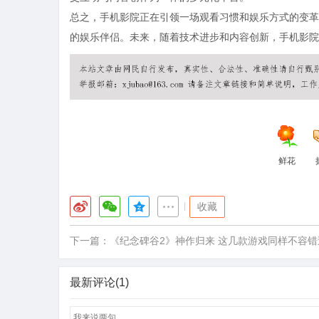
总之，手机影院正在引领一场观看习惯和娱乐方式的变革
的娱乐伴侣。未来，随着技术进步和内容创新，手机影院
鲜花
|
收藏
下一篇：
《纪念碑谷2》神作归来 这几款游戏同样不容错
最新评论(1)