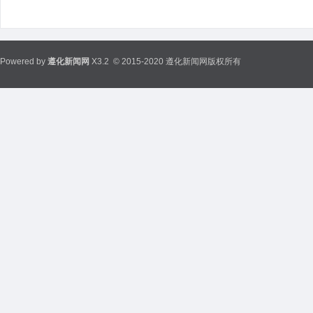
Powered by
遵化新闻网
X3.2
© 2015-2020 遵化新闻网版权所有