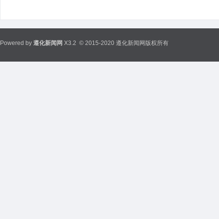
Powered by
遵化新闻网
X3.2
© 2015-2020 遵化新闻网版权所有