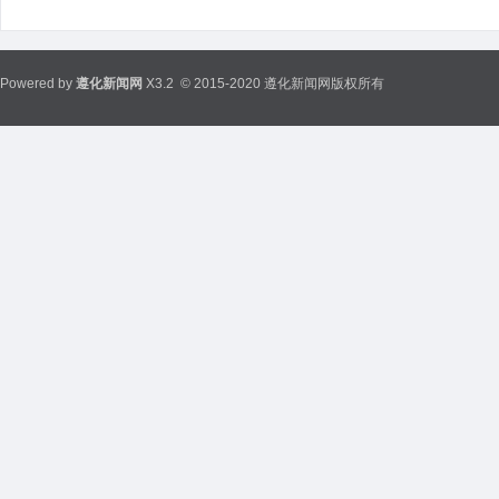
Powered by
遵化新闻网
X3.2
© 2015-2020 遵化新闻网版权所有