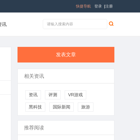
快捷导航
登录
|
注册
资讯
发表文章
相关资讯
资讯
评测
VR游戏
黑科技
国际新闻
旅游
推荐阅读