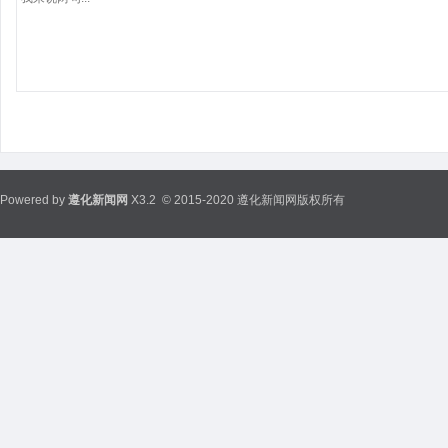
Powered by
遵化新闻网
X3.2
© 2015-2020 遵化新闻网版权所有