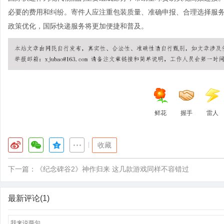
必要的费用和纠纷。寄件人应注重包装质量、准确申报、合理选择服
政策优化，国际快递服务将更加便捷和普及。
鲜花
握手
雷人
|
收藏
下一篇：
《纪念碑谷2》神作归来 这几款游戏同样不容错过
最新评论(1)