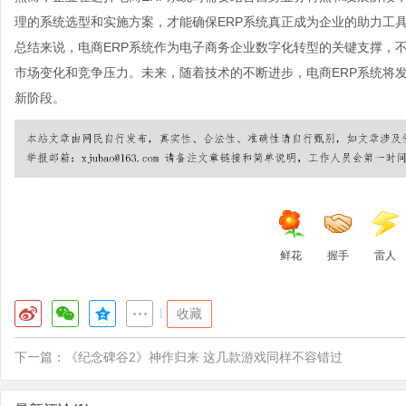
理的系统选型和实施方案，才能确保ERP系统真正成为企业的助力工
总结来说，电商ERP系统作为电子商务企业数字化转型的关键支撑，
市场变化和竞争压力。未来，随着技术的不断进步，电商ERP系统将
新阶段。
鲜花
握手
雷人
|
收藏
下一篇：
《纪念碑谷2》神作归来 这几款游戏同样不容错过