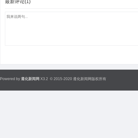
最新评论(1)
Powered by
遵化新闻网
X3.2
© 2015-2020 遵化新闻网版权所有