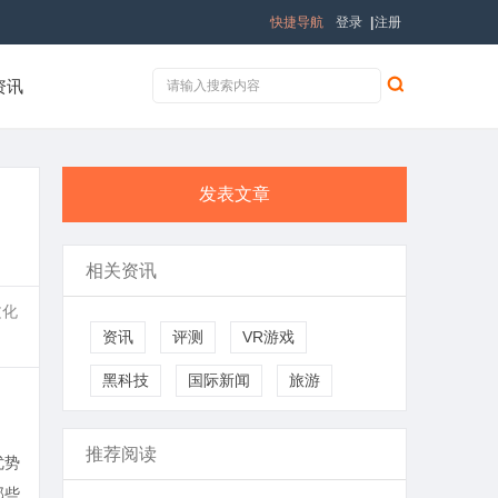
快捷导航
登录
|
注册
资讯
发表文章
相关资讯
文化
资讯
评测
VR游戏
黑科技
国际新闻
旅游
推荐阅读
优势
那些