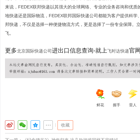
来说，FEDEX联邦快递以其强大的全球网络、专业的业务咨询和优质的
地快递还是国际物流，FEDEX联邦国际快递公司都能为客户提供科学
邦快递，不仅是选择一种便捷物流方式，更是选择了一份专业保障。立即体
飞。
更多
进出口信息查询-就上
官网：
北京国际快递公司
飞时达快递
鲜花
握手
雷人
|
收藏