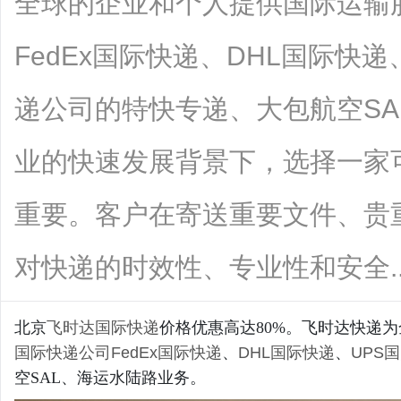
全球的企业和个人提供国际运输
FedEx国际快递、DHL国际快
递公司的特快专递、大包航空S
业的快速发展背景下，选择一家
重要。客户在寄送重要文件、贵
对快递的时效性、专业性和安全......
北京
飞时达
国际快递
价格优惠高达80%。飞时达快递
国际快递公司
FedEx国际快递
、
DHL国际快递
、
UPS
空SAL、海运水陆路业务。