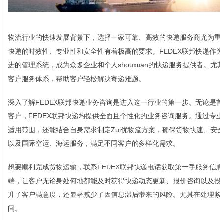
物流行业的快速发展背景下，选择一家可靠、高效的快递服务商尤为
快递的时效性、专业性和安全性有着极高的要求。FEDEX联邦快递作为qu
进的管理系统，成为众多企业和个人shouxuan的快递服务提供者。
客户服务体系，帮助客户轻松解决寄递难题。
深入了解FEDEX联邦快递业务咨询是进入这一行业的第一步。无论
客户，FEDEX联邦快递均提供全面且个性化的业务咨询服务。通过
适用范围，还能结合自身需求制定Zui优物流方案，确保货物快速、安
以及国际空运、海运服务，满足不同客户的多样化需求。
想要顺利完成货物运输，联系FEDEX联邦快递电话获取第一手服务
端，让客户无论身处何地都能及时获得快递动态更新、报价咨询以及投
升了客户满意度，还显著减少了因信息滞后带来的风险。尤其在处理
间。