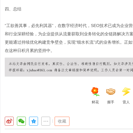
四、总结
“工欲善其事，必先利其器”，在数字经济时代，SEO技术已成为企业营
和行业深耕经验，为企业提供从流量获取到业务转化的全链路解决方案
更能通过持续优化构建竞争壁垒，实现“细水长流”式的业务增长。正如
在这种日积月累的坚持中。
鲜花
握手
雷人
|
收藏