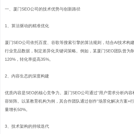
一、厦门SEO公司的技术优势与创新路径
1、算法驱动的精准优化
厦门SEO公司依托百度、谷歌等搜索引擎的算法规则，结合AI技术
行业竞品数据，制定差异化关键词策略。例如，某厦门SEO团队曾为制
120%，转化率提高35%。
2、内容生态的深度构建
优质内容是SEO的核心竞争力。厦门SEO公司通过“用户需求分析内
容矩阵。以某教育机构为例，其合作团队通过创作“场景化解决方案+
量增长50%。
3、技术架构的持续迭代