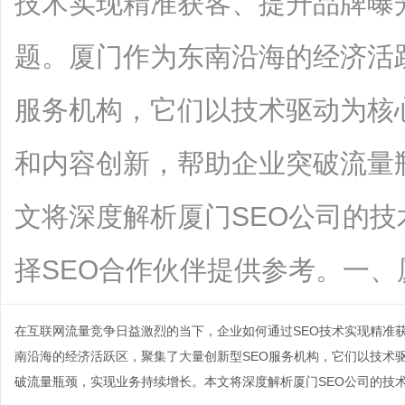
技术实现精准获客、提升品牌曝
题。厦门作为东南沿海的经济活
服务机构，它们以技术驱动为核
和内容创新，帮助企业突破流量
文将深度解析厦门SEO公司的
择SEO合作伙伴提供参考。一、厦门S..
在互联网流量竞争日益激烈的当下，企业如何通过SEO技术实现精准
南沿海的经济活跃区，聚集了大量创新型SEO服务机构，它们以技术
破流量瓶颈，实现业务持续增长。本文将深度解析
厦门SEO公司
的技