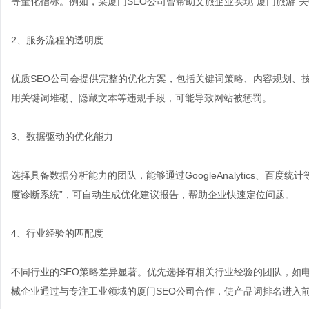
等量化指标。例如，某厦门SEO公司曾帮助文旅企业实现“厦门旅游”关
2、服务流程的透明度
优质SEO公司会提供完整的优化方案，包括关键词策略、内容规划、技
用关键词堆砌、隐藏文本等违规手段，可能导致网站被惩罚。
3、数据驱动的优化能力
选择具备数据分析能力的团队，能够通过GoogleAnalytics、百度
度诊断系统”，可自动生成优化建议报告，帮助企业快速定位问题。
4、行业经验的匹配度
不同行业的SEO策略差异显著。优先选择有相关行业经验的团队，如电
械企业通过与专注工业领域的厦门SEO公司合作，使产品词排名进入前