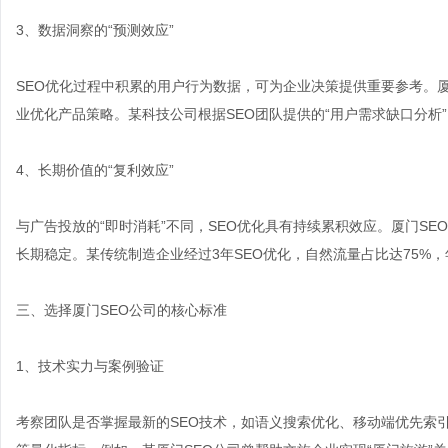
3、数据洞察的“预测效应”
SEO优化过程中积累的用户行为数据，可为企业决策提供重要参考。
业优化产品策略。某科技公司根据SEO团队提供的“用户需求缺口分析
4、长期价值的“复利效应”
与广告投放的“即时消耗”不同，SEO优化具有持续累积效应。厦门S
长期稳定。某传统制造企业经过3年SEO优化，自然流量占比达75%，
三、选择厦门SEO公司的核心标准
1、技术实力与案例验证
考察团队是否掌握最新的SEO技术，如语义搜索优化、移动端优先索