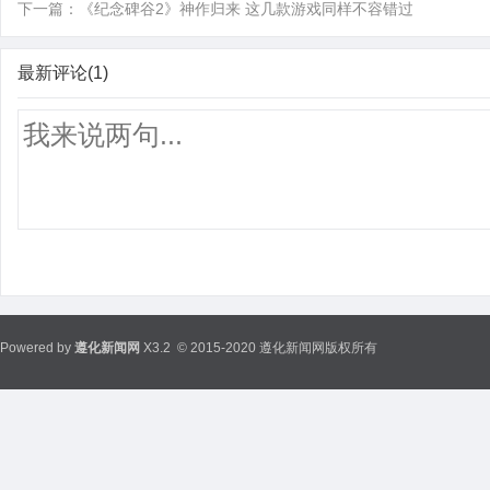
下一篇：
《纪念碑谷2》神作归来 这几款游戏同样不容错过
最新评论(1)
Powered by
遵化新闻网
X3.2
© 2015-2020 遵化新闻网版权所有