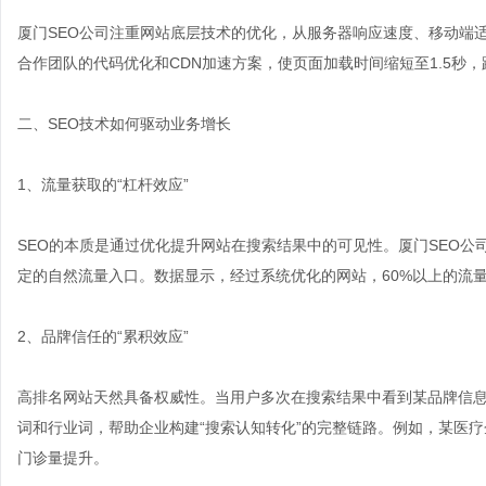
厦门SEO公司注重网站底层技术的优化，从服务器响应速度、移动端
合作团队的代码优化和CDN加速方案，使页面加载时间缩短至1.5秒，
二、SEO技术如何驱动业务增长
1、流量获取的“杠杆效应”
SEO的本质是通过优化提升网站在搜索结果中的可见性。厦门SEO
定的自然流量入口。数据显示，经过系统优化的网站，60%以上的流
2、品牌信任的“累积效应”
高排名网站天然具备权威性。当用户多次在搜索结果中看到某品牌信息
词和行业词，帮助企业构建“搜索认知转化”的完整链路。例如，某医疗
门诊量提升。