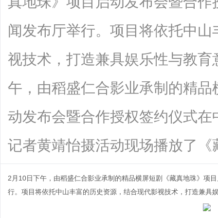
真地珠》项目启动发布会暨合作
闻发布厅举行。项目将依托中山
视技术，打造兼具娱乐性与教育意
午，由稻盛仁合影业承制的精品
动发布会暨合作授权签约仪式在
记者黄靖怡摄活动现场播放了《藏真地珠.
2月10日下午，由稻盛仁合影业承制的精品横屏短剧《藏真地珠》项
行。项目将依托中山丰富的历史资源，结合现代影视技术，打造兼具