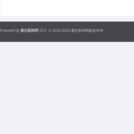
Powered by
遵化新闻网
X3.2
© 2015-2020 遵化新闻网版权所有