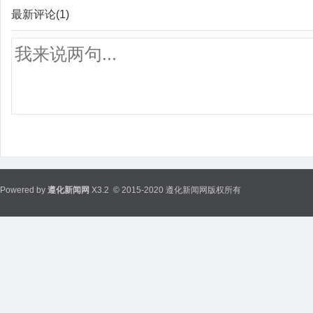
最新评论(1)
Powered by
遵化新闻网
X3.2
© 2015-2020 遵化新闻网版权所有