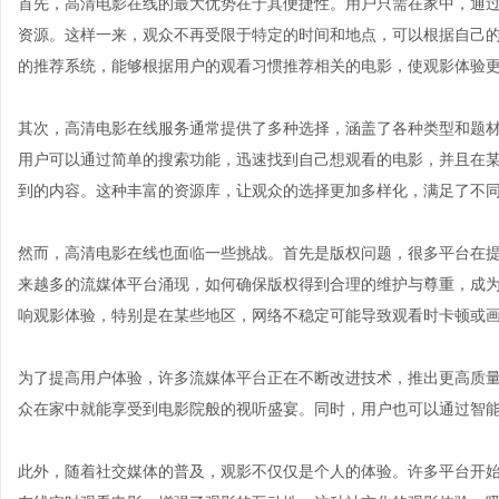
首先，高清电影在线的最大优势在于其便捷性。用户只需在家中，通
资源。这样一来，观众不再受限于特定的时间和地点，可以根据自己
的推荐系统，能够根据用户的观看习惯推荐相关的电影，使观影体验
其次，高清电影在线服务通常提供了多种选择，涵盖了各种类型和题
用户可以通过简单的搜索功能，迅速找到自己想观看的电影，并且在
到的内容。这种丰富的资源库，让观众的选择更加多样化，满足了不
然而，高清电影在线也面临一些挑战。首先是版权问题，很多平台在
来越多的流媒体平台涌现，如何确保版权得到合理的维护与尊重，成
响观影体验，特别是在某些地区，网络不稳定可能导致观看时卡顿或
为了提高用户体验，许多流媒体平台正在不断改进技术，推出更高质量
众在家中就能享受到电影院般的视听盛宴。同时，用户也可以通过智
此外，随着社交媒体的普及，观影不仅仅是个人的体验。许多平台开