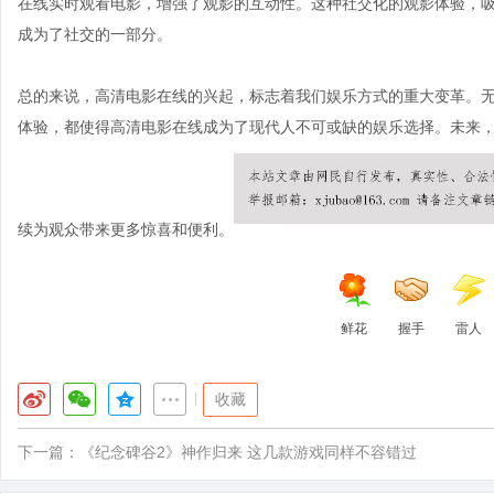
在线实时观看电影，增强了观影的互动性。这种社交化的观影体验，
成为了社交的一部分。
总的来说，高清电影在线的兴起，标志着我们娱乐方式的重大变革。
体验，都使得高清电影在线成为了现代人不可或缺的娱乐选择。未来
续为观众带来更多惊喜和便利。
鲜花
握手
雷人
|
收藏
下一篇：
《纪念碑谷2》神作归来 这几款游戏同样不容错过