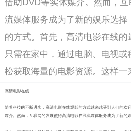
借助DVD等实体媒介。然而，
流媒体服务成为了新的娱乐选择
的方式。首先，高清电影在线的
只需在家中，通过电脑、电视或
松获取海量的电影资源。这样一来，观众
高清电影在线
随着科技的不断进步，高清电影在线观影的方式越来越受到人们的欢迎
媒介。然而，互联网的发展使得高清电影在线流媒体服务成为了新的