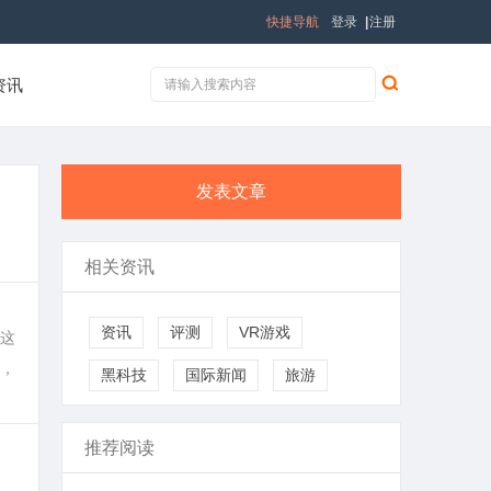
快捷导航
登录
|
注册
资讯
发表文章
相关资讯
资讯
评测
VR游戏
这
，
黑科技
国际新闻
旅游
推荐阅读