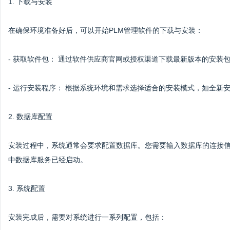
1. 下载与安装
在确保环境准备好后，可以开始PLM管理软件的下载与安装：
- 获取软件包： 通过软件供应商官网或授权渠道下载最新版本的安装
- 运行安装程序： 根据系统环境和需求选择适合的安装模式，如全新
2. 数据库配置
安装过程中，系统通常会要求配置数据库。您需要输入数据库的连接
中数据库服务已经启动。
3. 系统配置
安装完成后，需要对系统进行一系列配置，包括：