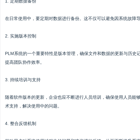
1. 定期数据备份
在日常使用中，要定期对数据进行备份。这不仅可以避免因系统故障
2. 实施版本控制
PLM系统的一个重要特性是版本管理，确保文件和数据的更新与历史
提高团队协作效率。
3. 持续培训与支持
随着软件版本的更新，企业也应不断进行人员培训，确保使用人员能
术支持，解决使用中的问题。
4. 整合反馈机制