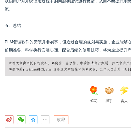
鼓励用户对系统使用过程中的问题和建议进行反馈，从而不断提升系
流。
五、总结
PLM管理软件的安装并非易事，但通过合理的规划与实施，企业能够
前期准备、科学执行安装步骤、配合后续的使用技巧，将为企业提升
鲜花
握手
雷人
|
收藏