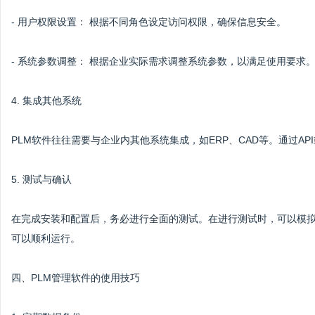
- 用户权限设置： 根据不同角色设定访问权限，确保信息安全。
- 系统参数调整： 根据企业实际需求调整系统参数，以满足使用要求
4. 集成其他系统
PLM软件往往需要与企业内其他系统集成，如ERP、CAD等。通过A
5. 测试与确认
在完成安装和配置后，务必进行全面的测试。在进行测试时，可以模
可以顺利运行。
四、PLM管理软件的使用技巧