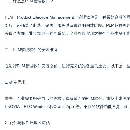
一、什么是PLM管理软件？
PLM（Product Lifecycle Management）管理软件是
阶段，还涵盖了制造、销售、服务以及最终的淘汰阶段。PLM软件可
等多个方面。通过集成不同的系统，企业可以实现对整个产品生命周
二、PLM管理软件的安装准备
在进行PLM管理软件安装之前，进行充分的准备至关重要。以下是一
1. 确定需求
首先，企业需要明确自己的需求，选择适合的PLM软件。市场上常见的PLM软件有Sie
ENOVIA、PTC Windchill和Oracle Agile等。不同的软
2. 硬件与软件环境的评估