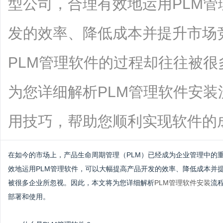
型公司，合理有效地运用PLM
发的效率、降低成本并提升市场
PLM管理软件的过程却往往被
为您详细解析PLM管理软件安
用技巧，帮助您顺利实现软件的成功部署.
在如今的市场上，产品生命周期管理（PLM）已经成为企业管理中的
效地运用PLM管理软件，可以大幅提高产品开发的效率、降低成本并
被很多企业所忽视。因此，本文将为您详细解析
PLM管理软件安装
流
部署和使用。