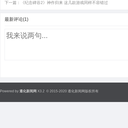
下一篇：
《纪念碑谷2》神作归来 这几款游戏同样不容错过
最新评论(1)
Powered by
遵化新闻网
X3.2
© 2015-2020 遵化新闻网版权所有