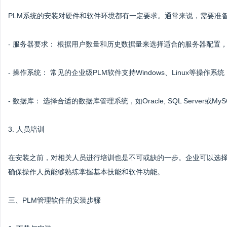
PLM系统的安装对硬件和软件环境都有一定要求。通常来说，需要准
- 服务器要求： 根据用户数量和历史数据量来选择适合的服务器配置
- 操作系统： 常见的企业级PLM软件支持Windows、Linux等操作
- 数据库： 选择合适的数据库管理系统，如Oracle, SQL Serve
3. 人员培训
在安装之前，对相关人员进行培训也是不可或缺的一步。企业可以选
确保操作人员能够熟练掌握基本技能和软件功能。
三、PLM管理软件的安装步骤