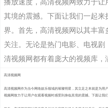
播放速度，高清视频网致力于让
其境的震撼。下面让我们一起来
界。首先，高清视频网以其丰富
关注。无论是热门电影、电视剧
清视频网都有着庞大的视频库，满足不同
高清视频网
高清视频网作为当今网络娱乐领域的璀璨明星，其立足之本就是为用
视频网致力于让用户在观看视频时感受到身临其境的震撼。下面让我