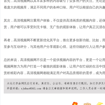
首先，高清视频网以其丰富多样的内容吸引了众多用户的关注。无论
着庞大的视频库，满足不同用户的各种口味。用户可以根据自己的兴
其次，高清视频网注重用户体验，不仅提供高清画质的视频内容，还
赏，用户都可以享受到无卡顿、无广告的观影体验，让用户真正沉浸
再者，高清视频网不断更新优化其平台，推出更多创新功能。比如，
至参与互动评分，与其他用户分享观影心得。这些功能的引入让用户
总的来说，高清视频网不仅是一个提供视频内容的平台，更是一个让
视频网努力为用户打造一个极致的观影体验，让用户在忙碌的生活中
赏析精彩内容，高清视频网都能满足用户对高品质视听的需求，成为