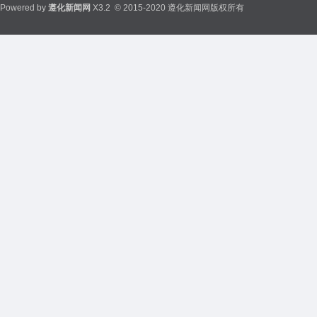
Powered by
遵化新闻网
X3.2
© 2015-2020 遵化新闻网版权所有