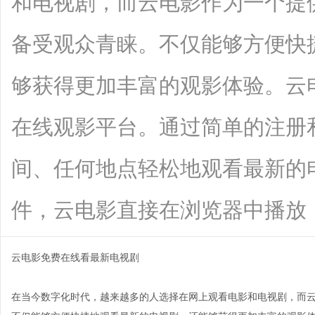
和电视剧，而云电影作为一个提
备受观众青睐。不仅能够方便快
够获得更加丰富的观影体验。云
在线观影平台。通过简单的注册
间、任何地点轻松地观看最新的
件，云电影直接在浏览器中播放，让观影
云电影免费在线看最新电视剧
在当今数字化时代，越来越多的人选择在网上观看电影和电视剧，而