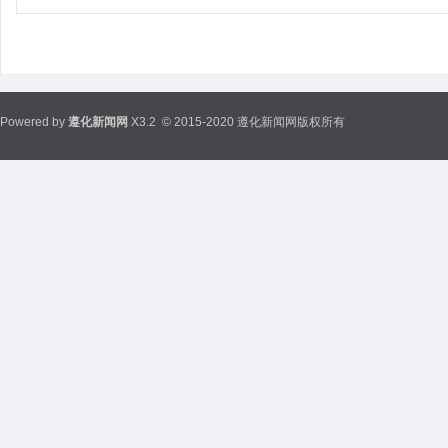
Powered by
遵化新闻网
X3.2
© 2015-2020 遵化新闻网版权所有