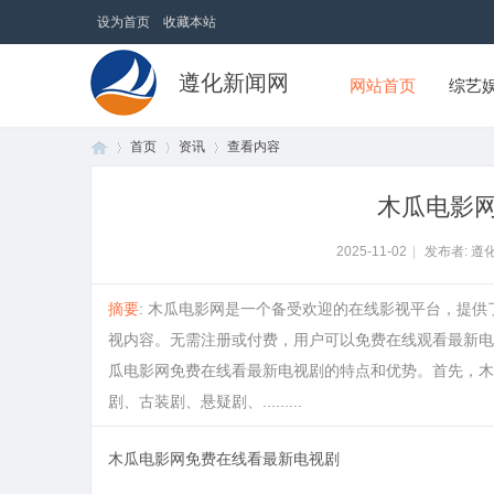
设为首页
收藏本站
遵化新闻网
网站首页
综艺
首页
资讯
查看内容
木瓜电影
首
›
›
›
2025-11-02
|
发布者: 遵
摘要
: 木瓜电影网是一个备受欢迎的在线影视平台，提
视内容。无需注册或付费，用户可以免费在线观看最新电
瓜电影网免费在线看最新电视剧的特点和优势。首先，木
剧、古装剧、悬疑剧、.........
木瓜电影网免费在线看最新电视剧
页