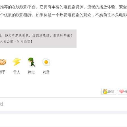
推荐的在线观影平台。它拥有丰富的电视剧资源、流畅的播放体验、安全
个优质的观影选择。如果你是一个热爱电视剧的观众，不妨前往木瓜电影
握手
雷人
路过
鸡蛋
邀请
过