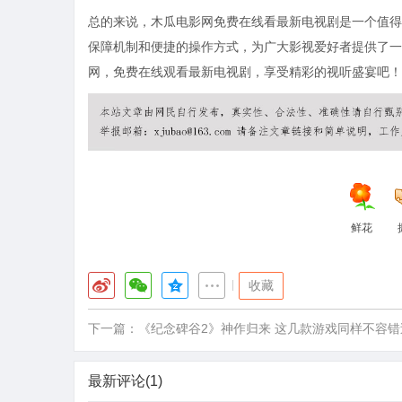
总的来说，木瓜电影网免费在线看最新电视剧是一个值得
保障机制和便捷的操作方式，为广大影视爱好者提供了一
网，免费在线观看最新电视剧，享受精彩的视听盛宴吧！
鲜花
|
收藏
下一篇：
《纪念碑谷2》神作归来 这几款游戏同样不容错
最新评论(1)