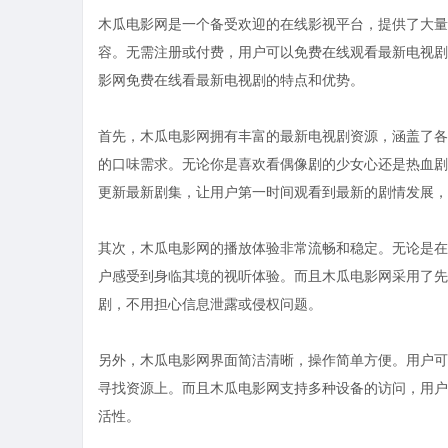
木瓜电影网是一个备受欢迎的在线影视平台，提供了大量
容。无需注册或付费，用户可以免费在线观看最新电视剧
影网免费在线看最新电视剧的特点和优势。
首先，木瓜电影网拥有丰富的最新电视剧资源，涵盖了各
的口味需求。无论你是喜欢看偶像剧的少女心还是热血剧
更新最新剧集，让用户第一时间观看到最新的剧情发展，
其次，木瓜电影网的播放体验非常流畅和稳定。无论是在
户感受到身临其境的视听体验。而且木瓜电影网采用了先
剧，不用担心信息泄露或侵权问题。
另外，木瓜电影网界面简洁清晰，操作简单方便。用户可
寻找资源上。而且木瓜电影网支持多种设备的访问，用户
活性。