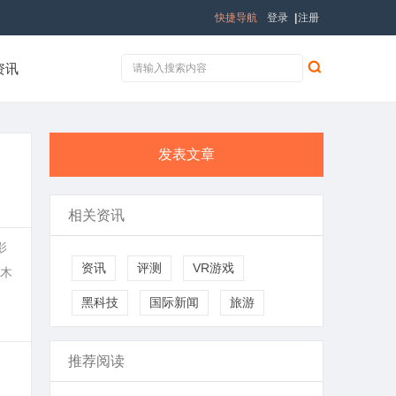
快捷导航
登录
|
注册
资讯
发表文章
相关资讯
影
资讯
评测
VR游戏
木
黑科技
国际新闻
旅游
推荐阅读