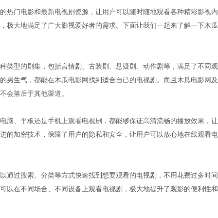
的热门电影和最新电视剧资源，让用户可以随时随地观看各种精彩影视内
，极大地满足了广大影视爱好者的需求。下面让我们一起来了解一下木瓜
种类型的剧集，包括言情剧、古装剧、悬疑剧、动作剧等，满足了不同观
的男生气，都能在木瓜电影网找到适合自己的电视剧。而且木瓜电影网及
不会落后于其他渠道。
电脑、平板还是手机上观看电视剧，都能够保证高清流畅的播放效果，让
进的加密技术，保障了用户的隐私和安全，让用户可以放心地在线观看电
以通过搜索、分类等方式快速找到想要观看的电视剧，不用花费过多时间
可以在不同场合、不同设备上观看电视剧，极大地提升了观影的便利性和