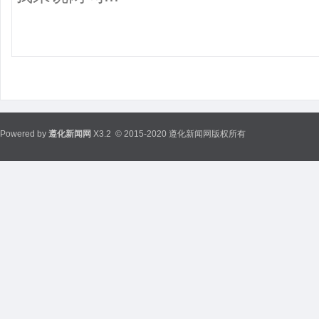
Powered by
遵化新闻网
X3.2
© 2015-2020 遵化新闻网版权所有