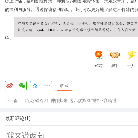
综上所述，福利影院作为一种新型的电影观影体验，为观众带来了更
的福利与服务。通过探访福利影院，我们可以更好地了解这种特殊的
验。
鲜花
握手
雷人
|
收藏
下一篇：
《纪念碑谷2》神作归来 这几款游戏同样不容错过
最新评论(1)