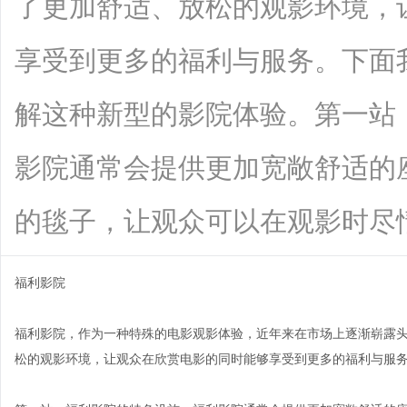
了更加舒适、放松的观影环境，
享受到更多的福利与服务。下面
解这种新型的影院体验。第一站
影院通常会提供更加宽敞舒适的
的毯子，让观众可以在观影时尽情放松身
福利影院
福利影院，作为一种特殊的电影观影体验，近年来在市场上逐渐崭露
松的观影环境，让观众在欣赏电影的同时能够享受到更多的福利与服