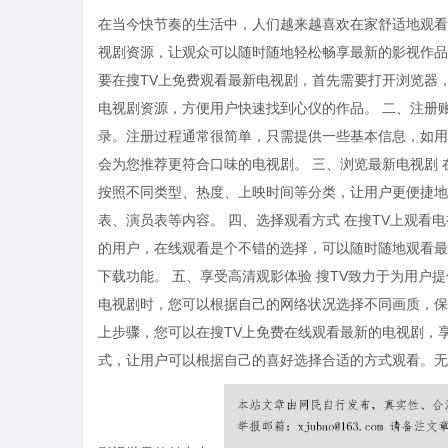
在当今快节奏的生活中，人们越来越喜欢在家舒适地观看
视剧资源，让观众可以随时随地轻松畅享最新的影视作品
要在搜TV上免费观看最新电视剧，首先需要打开浏览器
电视剧资源，方便用户快速找到心仪的作品。 二、注册
录。注册过程通常很简单，只需提供一些基本信息，如用
会为您推荐更符合口味的电视剧。 三、浏览最新电视剧 
按照不同类型、热度、上映时间等分类，让用户更便捷地
表、演员表等内容。 四、选择观看方式 在搜TV上观
的用户，在线观看是个不错的选择，可以随时随地观看最
下载功能。 五、享受高清观影体验 搜TV致力于为用
电视剧时，您可以根据自己的网络状况选择不同画质，保
上步骤，您可以在搜TV上免费在线观看最新的电视剧，
式，让用户可以根据自己的喜好选择合适的方式观看。无