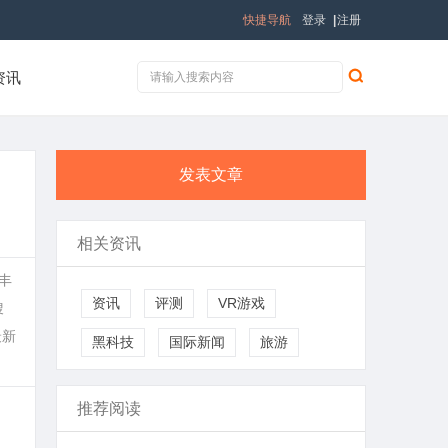
快捷导航
登录
|
注册
资讯
发表文章
相关资讯
丰
资讯
评测
VR游戏
搜
最新
黑科技
国际新闻
旅游
推荐阅读