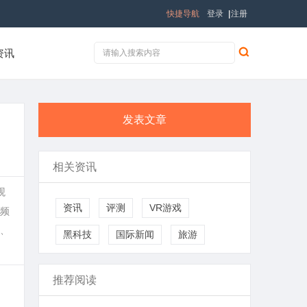
快捷导航
登录
|
注册
资讯
发表文章
相关资讯
观
资讯
评测
VR游戏
频
、
黑科技
国际新闻
旅游
推荐阅读