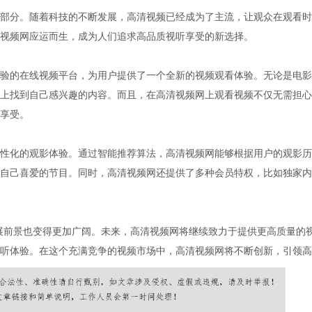
部分。随着科技的不断发展，高清视频已经成为了主流，让观众在观看时
视频网应运而生，成为人们追求高品质视听享受的新选择。
验的在线视频平台，为用户提供了一个全新的视频观看体验。无论是电影
上找到自己感兴趣的内容。而且，在高清视频网上观看视频不仅无需担心
享受。
性化的观影体验。通过智能推荐算法，高清视频网能够根据用户的观影历
自己喜爱的节目。同时，高清视频网还提供了多种会员特权，比如独家内
展前景也变得更加广阔。未来，高清视频网将继续致力于提供更高质量的
听体验。在这个充满竞争的视频市场中，高清视频网将不断创新，引领高