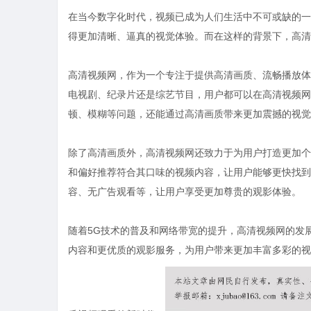
在当今数字化时代，视频已成为人们生活中不可或缺的一
得更加清晰、逼真的视觉体验。而在这样的背景下，高清
高清视频网，作为一个专注于提供高清画质、流畅播放体
电视剧、纪录片还是综艺节目，用户都可以在高清视频网
顿、模糊等问题，还能通过高清画质带来更加震撼的视觉
除了高清画质外，高清视频网还致力于为用户打造更加个
和偏好推荐符合其口味的视频内容，让用户能够更快找到
容、无广告观看等，让用户享受更加尊贵的观影体验。
随着5G技术的普及和网络带宽的提升，高清视频网的发
内容和更优质的观影服务，为用户带来更加丰富多彩的视