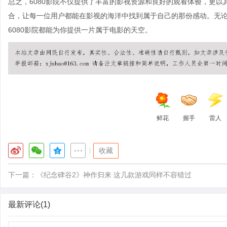
总之，6080影院不仅提供了丰富的影视资源和良好的观看体验，更
合，让每一位用户都能在影视的海洋中找到属于自己的那份感动。无
6080影院都能为你提供一片属于电影的天空。
鲜花
握手
雷人
|
收藏
下一篇：
《纪念碑谷2》神作归来 这几款游戏同样不容错过
最新评论(1)