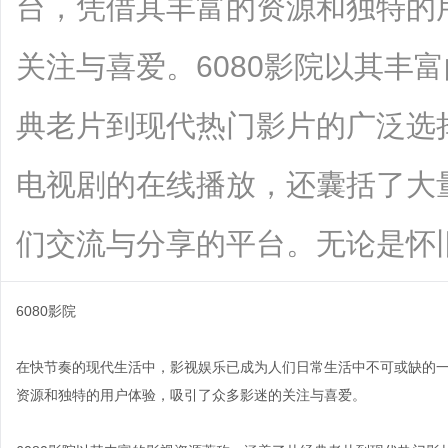
台，凭借其丰富的资源和独特的
关注与喜爱。6080影院以其丰
典老片到现代热门影片的广泛选
电视剧的在线播放，还囊括了大
们交流与分享的平台。无论是怀旧的80.
6080影院
在快节奏的现代生活中，影视娱乐已成为人们日常生活中不可或缺的一
资源和独特的用户体验，吸引了众多影迷的关注与喜爱。