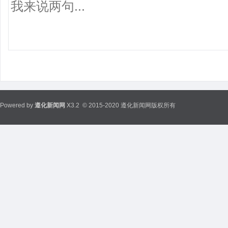
Powered by
遵化新闻网
X3.2
© 2015-2020 遵化新闻网版权所有