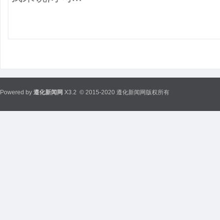
Powered by
遵化新闻网
X3.2
© 2015-2020 遵化新闻网版权所有