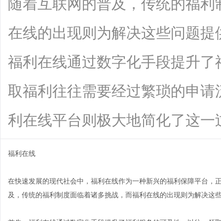
随着互联网的普及，传统的福利
在线的出现则为解决这些问题提
福利在线通过数字化手段提升了
取福利往往需要经过繁琐的申请
利在线平台则极大地简化了这一过程。用
福利在线
在快速发展的现代社会中，福利在线作为一种新兴的福利保障平台，
及，传统的福利制度面临着诸多挑战，而福利在线的出现则为解决这