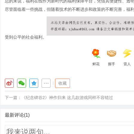
总的来说，福利在线作为新时代的福利保障平台，凭借其便捷性、透
尽管面临着一些挑战，但随着技术的不断进步和政策的不断完善，福
受到公平的社会福利。
鲜花
握手
雷人
|
收藏
下一篇：
《纪念碑谷2》神作归来 这几款游戏同样不容错过
最新评论(1)