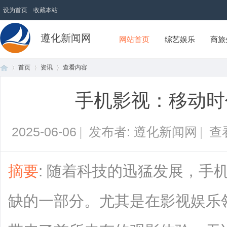
设为首页
收藏本站
遵化新闻网
网站首页
综艺娱乐
商旅
首页
资讯
查看内容
手机影视：移动时
首
›
›
›
2025-06-06
|
发布者: 遵化新闻网
|
查
摘要
: 随着科技的迅猛发展，手
缺的一部分。尤其是在影视娱乐
页