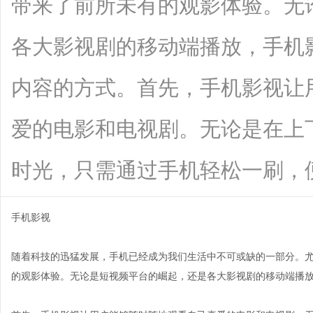
带来了前所未有的观影体验。无
各大影视剧的移动端播放，手机
内容的方式。首先，手机影视让
爱的电影和电视剧。无论是在上
时光，只需通过手机轻松一刷，便能沉浸
手机影视
随着科技的迅猛发展，手机已经成为我们生活中不可或缺的一部分。
的观影体验。无论是短视频平台的崛起，还是各大影视剧的移动端播