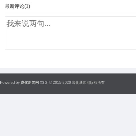
最新评论(1)
Powered by
遵化新闻网
X3.2
© 2015-2020 遵化新闻网版权所有