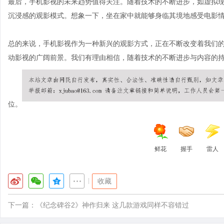
最后，手机影视的未来趋势值得关注。随着技术的不断进步，如虚拟现
沉浸感的观影模式。想象一下，坐在家中就能够身临其境地感受电影
总的来说，手机影视作为一种新兴的观影方式，正在不断改变着我们
动影视的广阔前景。我们有理由相信，随着技术的不断进步与内容的
位。
鲜花
握手
雷人
|
收藏
下一篇：
《纪念碑谷2》神作归来 这几款游戏同样不容错过