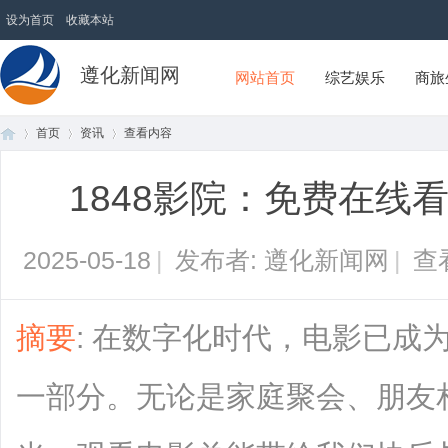
设为首页
收藏本站
遵化新闻网
网站首页
综艺娱乐
商旅
首页
资讯
查看内容
1848影院：免费在线
首
›
›
›
2025-05-18
|
发布者: 遵化新闻网
|
查
摘要
: 在数字化时代，电影已成
一部分。无论是家庭聚会、朋友
页