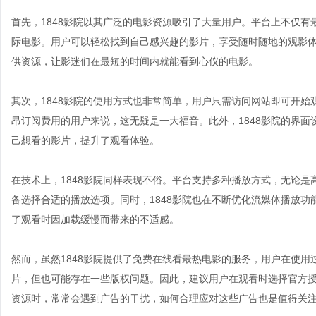
首先，1848影院以其广泛的电影资源吸引了大量用户。平台上不仅
际电影。用户可以轻松找到自己感兴趣的影片，享受随时随地的观影体
供资源，让影迷们在最短的时间内就能看到心仪的电影。
其次，1848影院的使用方式也非常简单，用户只需访问网站即可开
昂订阅费用的用户来说，这无疑是一大福音。此外，1848影院的界
己想看的影片，提升了观看体验。
在技术上，1848影院同样表现不俗。平台支持多种播放方式，无论
备选择合适的播放选项。同时，1848影院也在不断优化流媒体播放
了观看时因加载缓慢而带来的不适感。
然而，虽然1848影院提供了免费在线看最热电影的服务，用户在使
片，但也可能存在一些版权问题。因此，建议用户在观看时选择官方
资源时，常常会遇到广告的干扰，如何合理应对这些广告也是值得关