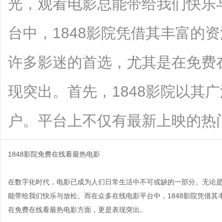
光，观看电影总能带给我们快乐
台中，1848影院凭借其丰富的
许多影迷的首选，尤其是在免费
现突出。首先，1848影院以其
户。平台上不仅有最新上映的热门电影，.
1848影院免费在线看最热电影
在数字化时代，电影已成为人们日常生活中不可或缺的一部分。无论
能带给我们快乐与放松。而在众多在线电影平台中，1848影院凭借
在免费在线看最热电影方面，更是表现突出。