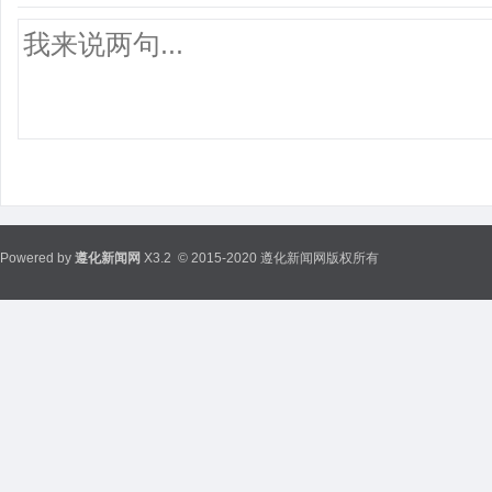
Powered by
遵化新闻网
X3.2
© 2015-2020 遵化新闻网版权所有