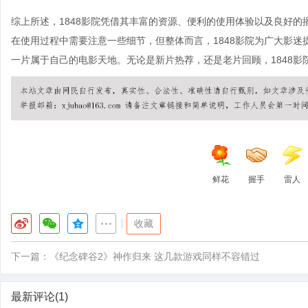
综上所述，1848影院凭借其丰富的资源、便利的使用体验以及良好
在使用过程中需要注意一些细节，但整体而言，1848影院为广大影
一片属于自己的电影天地。无论是新片热荐，还是老片回顾，1848
鲜花
握手
雷人
|
收藏
下一篇：
《纪念碑谷2》神作归来 这几款游戏同样不容错过
最新评论(1)